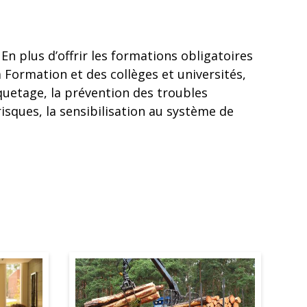
 En plus d’offrir les formations obligatoires
 Formation et des collèges et universités,
iquetage, la prévention des troubles
isques, la sensibilisation au système de