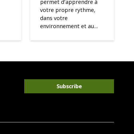
permet d'apprendre à
votre propre rythme,
dans votre
environnement et au...
Subscribe